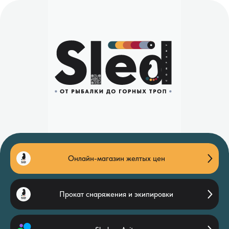
Онлайн-магазин желтых цен
Прокат снаряжения и экипировки