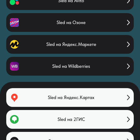
Sled на Avito
Sled на Озоне
Sled на Яндекс.Маркете
Sled на Wildberries
Sled на Яндекс.Картах
Sled на 2ГИС