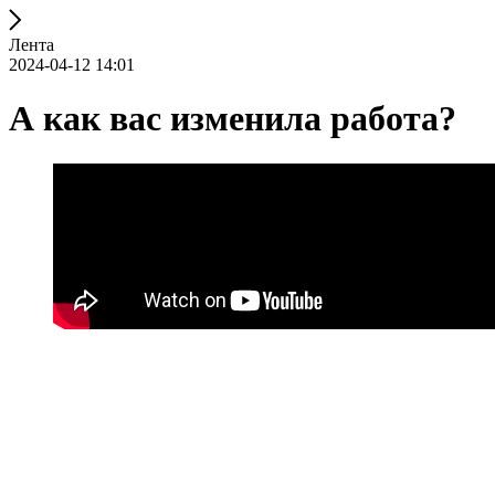
Лента
2024-04-12 14:01
А как вас изменила работа?