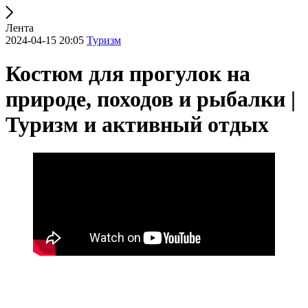
Лента
2024-04-15 20:05
Туризм
Костюм для прогулок на
природе, походов и рыбалки |
Туризм и активный отдых