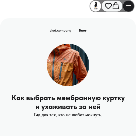
sled.company
→
Блог
Как выбрать мембранную куртку
и ухаживать за ней
Гид для тех, кто не любит мокнуть.