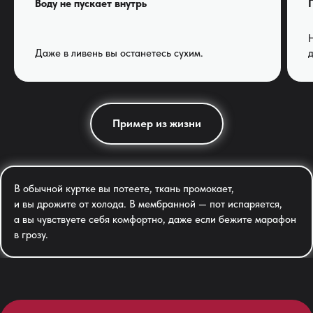
Воду не пускает внутрь
Даже в ливень вы останетесь сухим.
Пример из жизни
В обычной куртке вы потеете, ткань промокает,
и вы дрожите от холода. В мембранной — пот испаряется,
а вы чувствуете себя комфортно, даже если бежите марафон
в грозу.