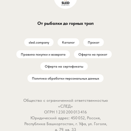
От рыбалки до горных троп
sled.company
Каталог
Прокат
Правила покупки и возврата
Оферта на прокат
Оферта на сертификаты
Политика обработки персональных данных
Общество с ограниченной ответственностью
«СЛЕД»
ОГРН 1 230 200 013 416
Юридический адрес: 450 052, Россия,
Республика Башкортостан, г. Уфа, ул. Гоголя,
д. 79, кв. 33