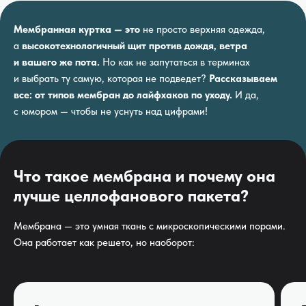
Мембранная куртка — это
не просто верхняя одежда,
а
высокотехнологичный щит против дождя, ветра
и вашего же пота.
Но как не запутаться в терминах
и выбрать ту самую, которая не подведет?
Рассказываем
все: от типов мембран до лайфхаков по уходу.
И да,
с юмором — чтобы не уснуть над цифрами!
Что такое мембрана и почему она
лучше целлофанового пакета?
Мембрана — это умная ткань с микроскопическими порами.
Она работает как решето, но наоборот: