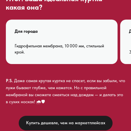
какая она?
Для города
Гидрофильная мембрана, 10 000 мм, стильный
крой.
P.S.
Даже самая крутая куртка не спасет, если вы забыли, что
лужи бывают глубже, чем кажется. Но с правильной
мембраной вы сможете смеяться над дождем — и делать это
в сухих носках! 🌧️🛡️
Купить дешевле, чем на маркетплейсах