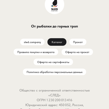
От рыбалки до горных троп
sled.company
Каталог
Прокат
Правила покупки и возврата
Оферта на прокат
Оферта на сертификаты
Политика обработки персональных данных
Общество с ограниченной ответственностью
«СЛЕД»
ОГРН 1 230 200 013 416
Юридический адрес: 450 052, Россия,