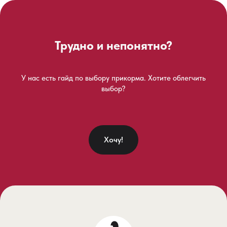
Трудно и непонятно?
У нас есть гайд по выбору прикорма. Хотите облегчить
выбор?
Хочу!