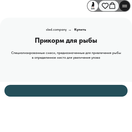
sled.company
→
Купить
Прикорм для рыбы
Специализированные смеси, предназначенные для привлечения рыбы
в определенное место для увеличения улова