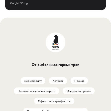
Weight: 950 g
От рыбалки до горных троп
sled.company
Каталог
Прокат
Правила покупки и возврата
Оферта на прокат
Оферта на сертификаты