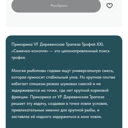
Прикормка VF Деревенская Трапеза Трофей XXL
«Семечка-конопля» — это целенаправленный поиск
трофея.
Многие рыболовы годами ищут универсальную смесь,
которая приносит стабильный улов. Но крупная плотва
избегает слишком резких шумовых смесей и не
задерживается на точке, где нет крупной кормовой
фракции. Прикормка от VF Деревенская Трапеза
решает эту задачу, создавая в точке ловли условия,
привлекательные именно для крупной рыбы, и
заставляя её надолго задержаться в зоне ловли.