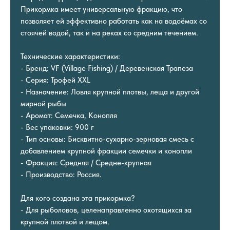
Прикормка имеет универсальную фракцию, что
позволяет ей эффективно работать как на водоёмах со
стоячей водой, так и на реках со средним течением.
Технические характеристики:
- Бренд: VF (Village Fishing) / Деревенская Трапеза
- Серия: Трофей XXL
- Назначение: Ловля крупной плотвы, леща и другой
мирной рыбы
- Аромат: Семечка, Конопля
- Вес упаковки: 900 г
- Тип основы: Бисквитно-сухарно-зерновая смесь с
добавлением крупной фракции семечки и конопли
- Фракция: Средняя / Средне-крупная
- Производство: Россия.
Для кого создана эта прикормка?
- Для рыболовов, целенаправленно охотящихся за
крупной плотвой и лещом.