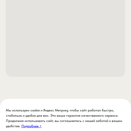
Мы используем cookie и Яндекс Метрику, чтобы сайт работал быстро,
стабильно и удобно для вас. Это ваша гарантия качественного сервиса.
Продолжая использовать сайт, вы соглашаетесь с нашей заботой о вашем
удобстве.
Подробнее >