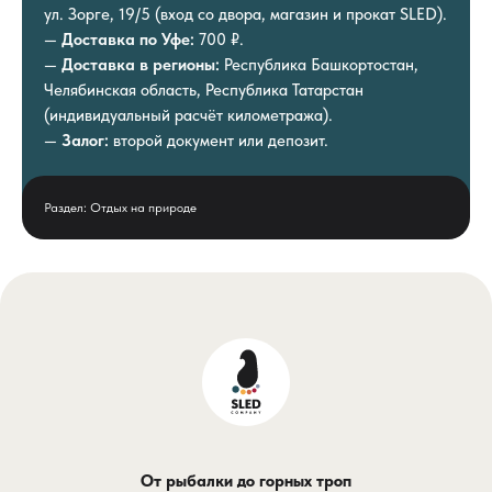
ул. Зорге, 19/5 (вход со двора, магазин и прокат SLED).
—
Доставка по Уфе:
700 ₽.
—
Доставка в регионы:
Республика Башкортостан,
Челябинская область, Республика Татарстан
(индивидуальный расчёт километража).
—
Залог:
второй документ или депозит.
Раздел: Отдых на природе
От рыбалки до горных троп