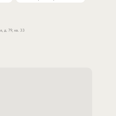
 д. 79, кв. 33