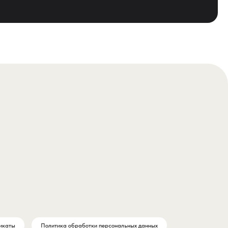
икаты
Политика обработки персональных данных