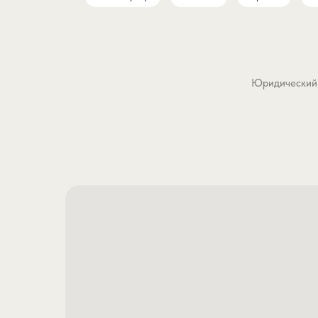
Юридический а