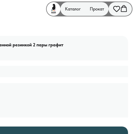
Каталог
Прокат
енной резинкой 2 пары графит