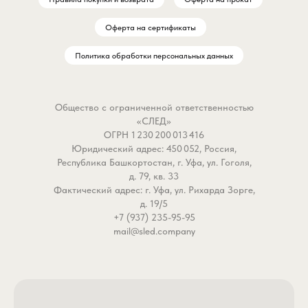
Оферта на сертификаты
Политика обработки персональных данных
Общество с ограниченной ответственностью
«СЛЕД»
ОГРН 1 230 200 013 416
Юридический адрес: 450 052, Россия,
Республика Башкортостан, г. Уфа, ул. Гоголя,
д. 79, кв. 33
Фактический адрес: г. Уфа, ул. Рихарда Зорге,
д. 19/5
+7 (937) 235-95-95
mail@sled.company