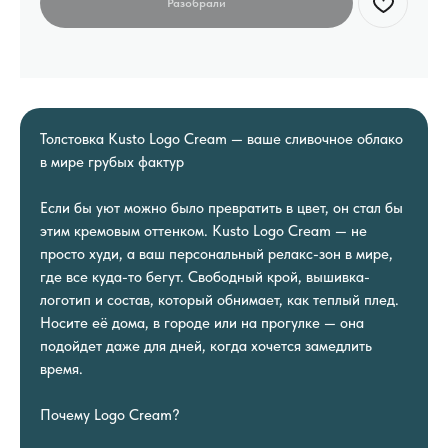
Толстовка Kusto Logo Cream — ваше сливочное облако
в мире грубых фактур
Если бы уют можно было превратить в цвет, он стал бы
этим кремовым оттенком. Kusto Logo Cream — не
просто худи, а ваш персональный релакс-зон в мире,
где все куда-то бегут. Свободный крой, вышивка-
логотип и состав, который обнимает, как теплый плед.
Носите её дома, в городе или на прогулке — она
подойдет даже для дней, когда хочется замедлить
время.
Почему Logo Cream?