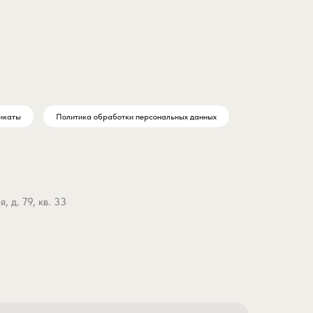
икаты
Политика обработки персональных данных
 д. 79, кв. 33