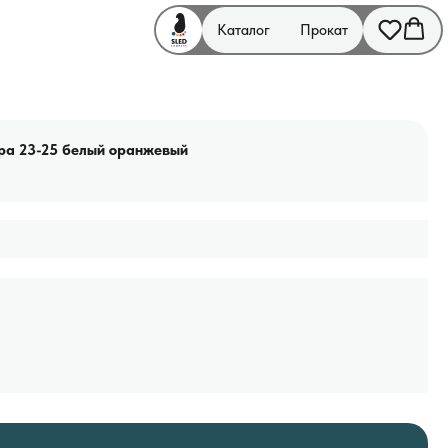
Каталог
Прокат
ара 23-25 белый оранжевый