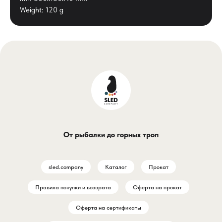
Weight: 120 g
От рыбалки до горных троп
sled.company
Каталог
Прокат
Правила покупки и возврата
Оферта на прокат
Оферта на сертификаты