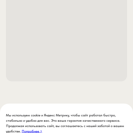
Мы используем cookie и Яндекс Метрику, чтобы сайт работал быстро,
стабильно и удобно для вас. Это ваша гарантия качественного сервиса.
Продолжая использовать сайт, вы соглашаетесь с нашей заботой о вашем
удобстве.
Подробнее >