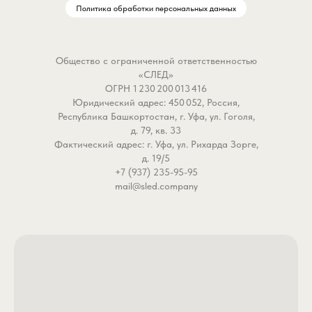
Политика обработки персональных данных
Общество с ограниченной ответственностью
«СЛЕД»
ОГРН 1 230 200 013 416
Юридический адрес: 450 052, Россия,
Республика Башкортостан, г. Уфа, ул. Гоголя,
д. 79, кв. 33
Фактический адрес: г. Уфа, ул. Рихарда Зорге,
д. 19/5
+7 (937) 235-95-95
mail@sled.company