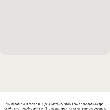
Мы используем cookie и Яндекс Метрику, чтобы сайт работал быстро,
стабильно и удобно для вас. Это ваша гарантия качественного сервиса.