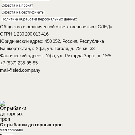
Оферта на прокат
Оферта на сертификаты
Политика обработки персональных данных
Общество с ограниченной ответственностью «СЛЕД»
ОГРН 1 230 200 013 416
Юридический адрес: 450 052, Россия, Республика
Башкортостан, г. Уфа, ул. Гоголя, д. 79, кв. 33
Фактический адрес: г. Уфа, ул. Рихарда Зорге, д. 19/5
+7 (937) 235-95-95
mail@sled.company
От рыбалки до горных троп
sled.company