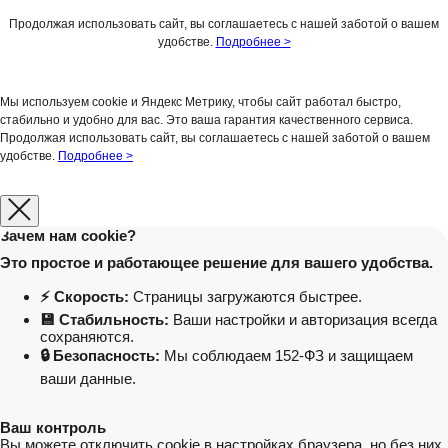
Продолжая использовать сайт, вы соглашаетесь с нашей заботой о вашем
удобстве.
Подробнее >
Мы используем cookie и Яндекс Метрику, чтобы сайт работал быстро,
стабильно и удобно для вас. Это ваша гарантия качественного сервиса.
Продолжая использовать сайт, вы соглашаетесь с нашей заботой о вашем
удобстве.
Подробнее >
Зачем нам cookie?
Это простое и работающее решение для вашего удобства.
⚡️ Скорость:
Страницы загружаются быстрее.
💾 Стабильность:
Ваши настройки и авторизация всегда
сохраняются.
🔒 Безопасность:
Мы соблюдаем 152-ФЗ и защищаем
ваши данные.
Ваш контроль
Вы можете отключить cookie в настройках браузера, но без них