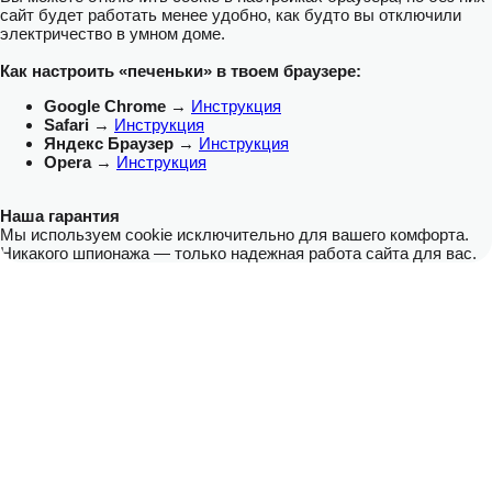
сайт будет работать менее удобно, как будто вы отключили
электричество в умном доме.
Как настроить «печеньки» в твоем браузере:
Google Chrome
→
Инструкция
Safari
→
Инструкция
Яндекс Браузер
→
Инструкция
Opera
→
Инструкция
Наша гарантия
Мы используем cookie исключительно для вашего комфорта.
Никакого шпионажа — только надежная работа сайта для вас.