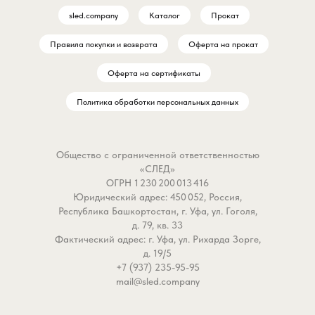
sled.company
Каталог
Прокат
Правила покупки и возврата
Оферта на прокат
Оферта на сертификаты
Политика обработки персональных данных
Общество с ограниченной ответственностью
«СЛЕД»
ОГРН 1 230 200 013 416
Юридический адрес: 450 052, Россия,
Республика Башкортостан, г. Уфа, ул. Гоголя,
д. 79, кв. 33
Фактический адрес: г. Уфа, ул. Рихарда Зорге,
д. 19/5
+7 (937) 235-95-95
mail@sled.company