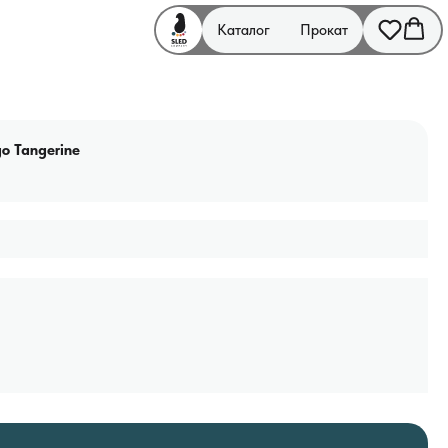
Каталог
Прокат
go Tangerine