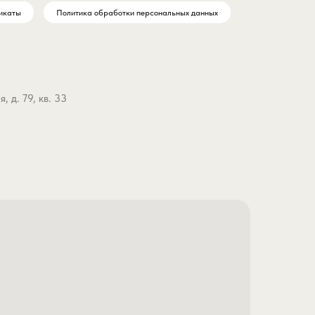
икаты
Политика обработки персональных данных
 д. 79, кв. 33