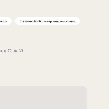
икаты
Политика обработки персональных данных
 д. 79, кв. 33