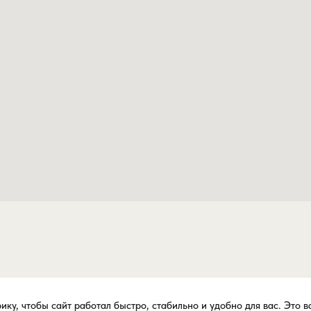
ку, чтобы сайт работал быстро, стабильно и удобно для вас. Это 