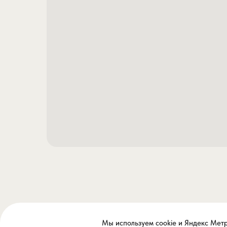
Мы используем cookie и Яндекс Метри