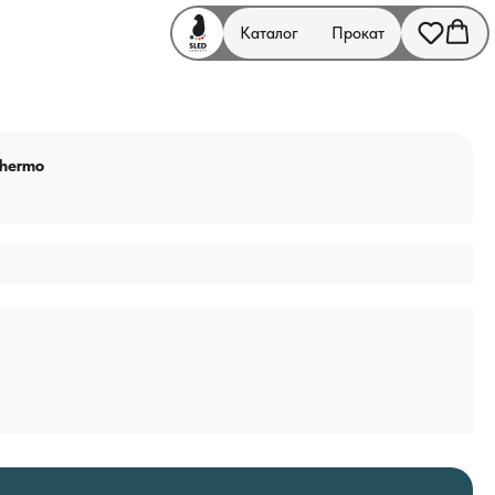
Каталог
Прокат
Thermo