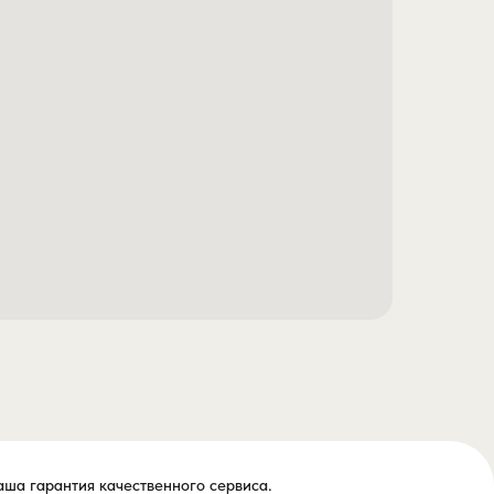
ваша гарантия качественного сервиса.