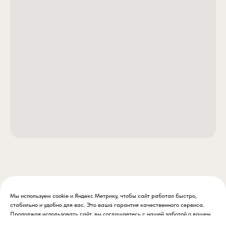
Мы используем cookie и Яндекс Метрику, чтобы сайт работал быстро,
стабильно и удобно для вас. Это ваша гарантия качественного сервиса.
Продолжая использовать сайт, вы соглашаетесь с нашей заботой о вашем
удобстве.
Подробнее >