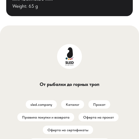
Weight: 65 g
От рыбалки до горных троп
sled.company
Каталог
Прокат
Правила покупки и возврата
Оферта на прокат
Оферта на сертификаты