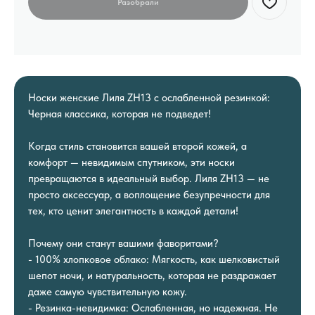
Носки женские Лиля ZH13 с ослабленной резинкой:
Черная классика, которая не подведет!
Когда стиль становится вашей второй кожей, а
комфорт — невидимым спутником, эти носки
превращаются в идеальный выбор. Лиля ZH13 — не
просто аксессуар, а воплощение безупречности для
тех, кто ценит элегантность в каждой детали!
Почему они станут вашими фаворитами?
- 100% хлопковое облако: Мягкость, как шелковистый
шепот ночи, и натуральность, которая не раздражает
даже самую чувствительную кожу.
- Резинка-невидимка: Ослабленная, но надежная. Не