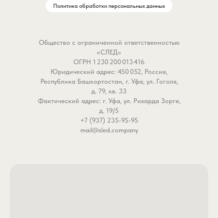
Политика обработки персональных данных
Общество с ограниченной ответственностью
«СЛЕД»
ОГРН 1 230 200 013 416
Юридический адрес: 450 052, Россия,
Республика Башкортостан, г. Уфа, ул. Гоголя,
д. 79, кв. 33
Фактический адрес: г. Уфа, ул. Рихарда Зорге,
д. 19/5
+7 (937) 235-95-95
mail@sled.company