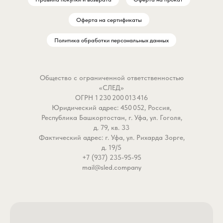
Оферта на сертификаты
Политика обработки персональных данных
Общество с ограниченной ответственностью
«СЛЕД»
ОГРН 1 230 200 013 416
Юридический адрес: 450 052, Россия,
Республика Башкортостан, г. Уфа, ул. Гоголя,
д. 79, кв. 33
Фактический адрес: г. Уфа, ул. Рихарда Зорге,
д. 19/5
+7 (937) 235-95-95
mail@sled.company