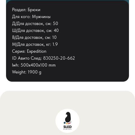
Раздел: Брюки
Для кого: Мужчины
Д/Для доставок, см: 50
Ш/Для доставок, см: 40
В/Для доставок, см: 10
М/Для доставок, кг: 1.9
Серия: Expedition
ID Авито След: 830250-20-662
lwh: 500x400x100 mm
Weight: 1900 g