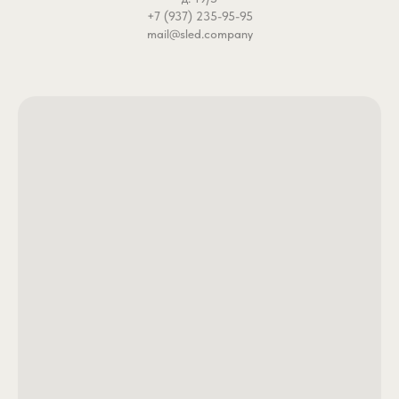
+7 (937) 235-95-95
mail@sled.company