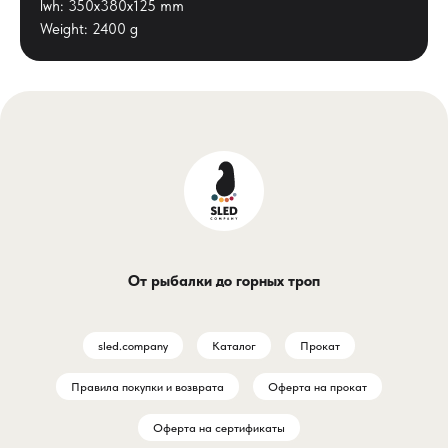
lwh: 350x380x125 mm
Weight: 2400 g
От рыбалки до горных троп
sled.company
Каталог
Прокат
Правила покупки и возврата
Оферта на прокат
Оферта на сертификаты