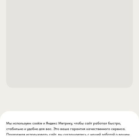
Мы используем cookie и Яндекс Метрику, чтобы сайт работал быстро,
стабильно и удобно для вас. Это ваша гарантия качественного сервиса.
Продолжая использовать сайт, вы соглашаетесь с нашей заботой о вашем