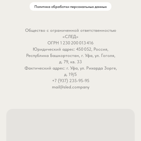
Политика обработки персональных данных
Общество с ограниченной ответственностью
«СЛЕД»
ОГРН 1 230 200 013 416
Юридический адрес: 450 052, Россия,
Республика Башкортостан, г. Уфа, ул. Гоголя,
д. 79, кв. 33
Фактический адрес: г. Уфа, ул. Рихарда Зорге,
д. 19/5
+7 (937) 235-95-95
mail@sled.company