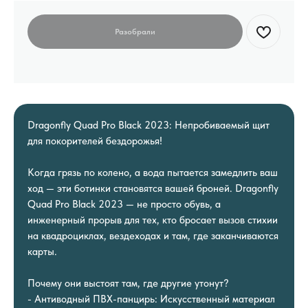
Dragonfly Quad Pro Black 2023: Непробиваемый щит
для покорителей бездорожья!
Когда грязь по колено, а вода пытается замедлить ваш
ход — эти ботинки становятся вашей броней. Dragonfly
Quad Pro Black 2023 — не просто обувь, а
инженерный прорыв для тех, кто бросает вызов стихии
на квадроциклах, вездеходах и там, где заканчиваются
карты.
Почему они выстоят там, где другие утонут?
- Антиводный ПВХ-панцирь: Искусственный материал