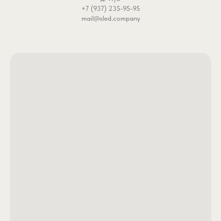
+7 (937) 235-95-95
mail@sled.company