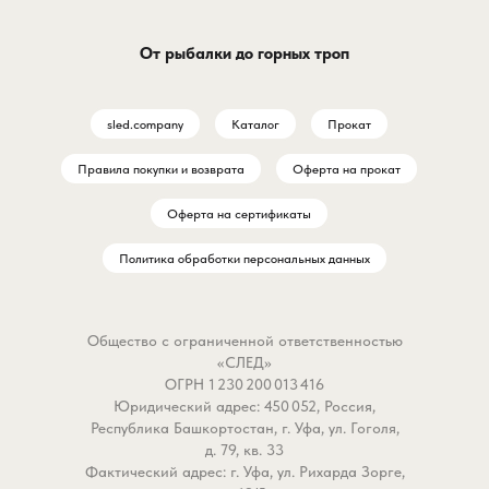
От рыбалки до горных троп
sled.company
Каталог
Прокат
Правила покупки и возврата
Оферта на прокат
Оферта на сертификаты
Политика обработки персональных данных
Общество с ограниченной ответственностью
«СЛЕД»
ОГРН 1 230 200 013 416
Юридический адрес: 450 052, Россия,
Республика Башкортостан, г. Уфа, ул. Гоголя,
д. 79, кв. 33
Фактический адрес: г. Уфа, ул. Рихарда Зорге,