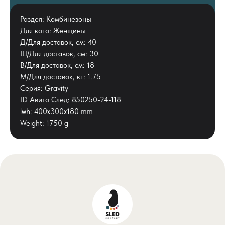
Раздел: Комбинезоны
Для кого: Женщины
Д/Для доставок, см: 40
Ш/Для доставок, см: 30
В/Для доставок, см: 18
М/Для доставок, кг: 1.75
Серия: Gravity
ID Авито След: 850250-24-118
lwh: 400x300x180 mm
Weight: 1750 g