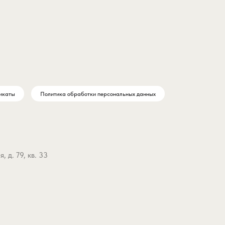
икаты
Политика обработки персональных данных
 д. 79, кв. 33