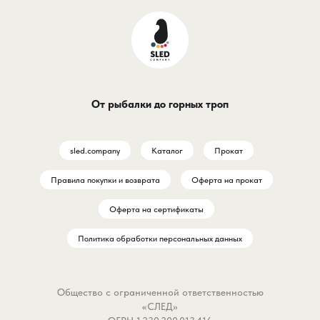
От рыбалки до горных троп
sled.company
Каталог
Прокат
Правила покупки и возврата
Оферта на прокат
Оферта на сертификаты
Политика обработки персональных данных
Общество с ограниченной ответственностью
«СЛЕД»