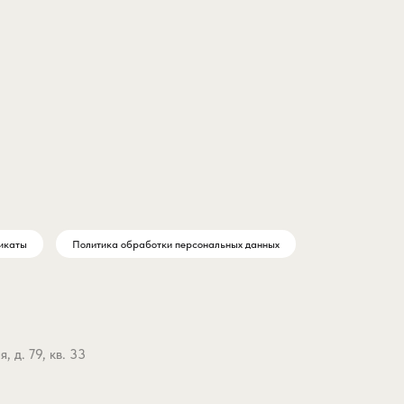
икаты
Политика обработки персональных данных
 д. 79, кв. 33