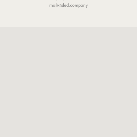
mail@sled.company