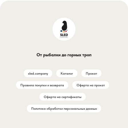
От рыбалки до горных троп
sled.company
Каталог
Прокат
Правила покупки и возврата
Оферта на прокат
Оферта на сертификаты
Политика обработки персональных данных