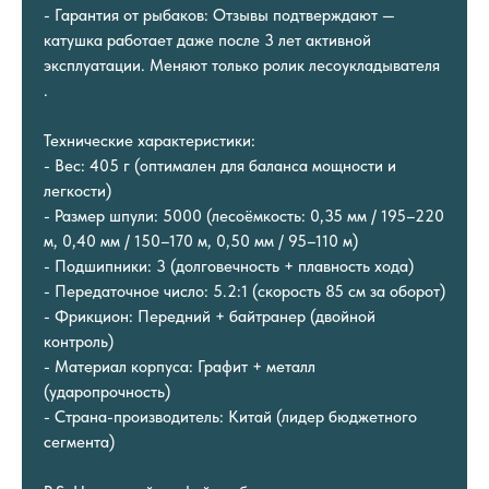
- Гарантия от рыбаков: Отзывы подтверждают —
катушка работает даже после 3 лет активной
эксплуатации. Меняют только ролик лесоукладывателя
.
Технические характеристики:
- Вес: 405 г (оптимален для баланса мощности и
легкости)
- Размер шпули: 5000 (лесоёмкость: 0,35 мм / 195–220
м, 0,40 мм / 150–170 м, 0,50 мм / 95–110 м)
- Подшипники: 3 (долговечность + плавность хода)
- Передаточное число: 5.2:1 (скорость 85 см за оборот)
- Фрикцион: Передний + байтранер (двойной
контроль)
- Материал корпуса: Графит + металл
(ударопрочность)
- Страна-производитель: Китай (лидер бюджетного
сегмента)