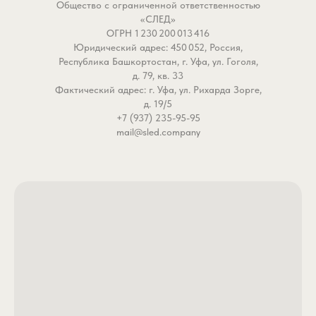
Общество с ограниченной ответственностью
«СЛЕД»
ОГРН 1 230 200 013 416
Юридический адрес: 450 052, Россия,
Республика Башкортостан, г. Уфа, ул. Гоголя,
д. 79, кв. 33
Фактический адрес: г. Уфа, ул. Рихарда Зорге,
д. 19/5
+7 (937) 235-95-95
mail@sled.company