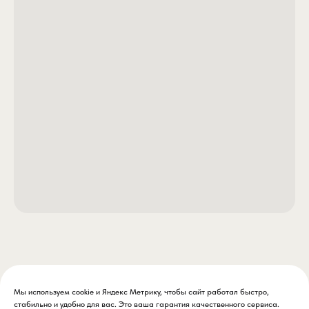
Мы используем cookie и Яндекс Метрику, чтобы сайт работал быстро,
стабильно и удобно для вас. Это ваша гарантия качественного сервиса.