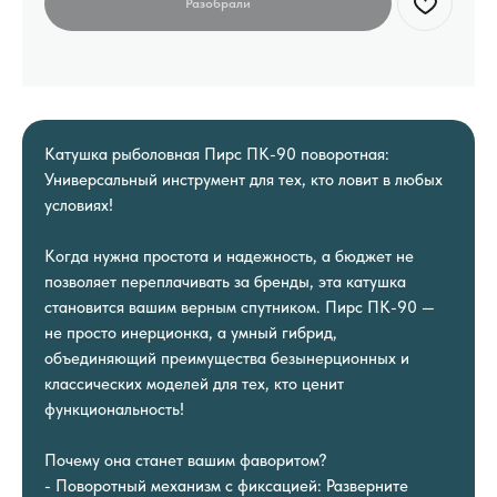
Катушка рыболовная Пирс ПК-90 поворотная:
Универсальный инструмент для тех, кто ловит в любых
условиях!
Когда нужна простота и надежность, а бюджет не
позволяет переплачивать за бренды, эта катушка
становится вашим верным спутником. Пирс ПК-90 —
не просто инерционка, а умный гибрид,
объединяющий преимущества безынерционных и
классических моделей для тех, кто ценит
функциональность!
Почему она станет вашим фаворитом?
- Поворотный механизм с фиксацией: Разверните