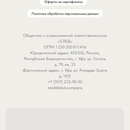
Оферта на сертификаты
Политика обработки персональных данных
Общество с ограниченной ответственностью
«СЛЕД»
ОГРН 1 230 200 013 416
Юридический адрес: 450 052, Россия,
Республика Башкортостан, г. Уфа, ул. Гоголя,
д. 79, кв. 33
Фактический адрес: г. Уфа, ул. Рихарда Зорге,
д. 19/5
+7 (937) 235-95-95
mail@sled.company