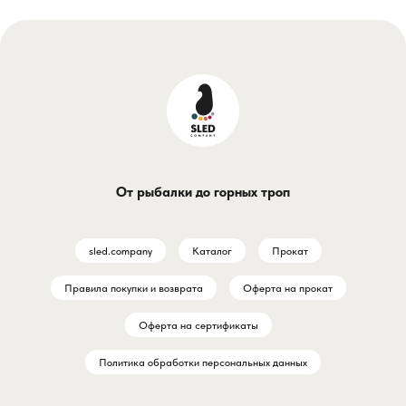
От рыбалки до горных троп
sled.company
Каталог
Прокат
Правила покупки и возврата
Оферта на прокат
Оферта на сертификаты
Политика обработки персональных данных