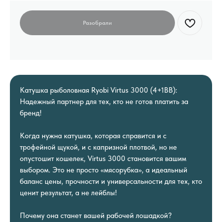
Катушка рыболовная Ryobi Virtus 3000 (4+1BB):
Надежный партнер для тех, кто не готов платить за
бренд!
Когда нужна катушка, которая справится и с
трофейной щукой, и с капризной плотвой, но не
опустошит кошелек, Virtus 3000 становится вашим
выбором. Это не просто «мясорубка», а идеальный
баланс цены, прочности и универсальности для тех, кто
ценит результат, а не лейблы!
Почему она станет вашей рабочей лошадкой?