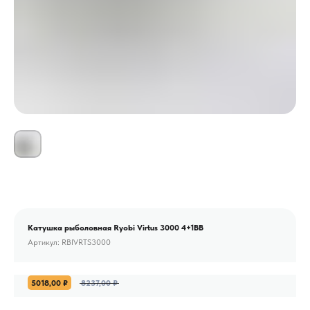
Катушка рыболовная Ryobi Virtus 3000 4+1BB
Артикул:
RBIVRTS3000
5018,00
₽
8237,00
₽