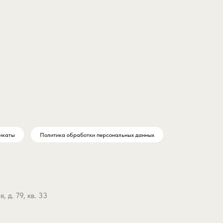
икаты
Политика обработки персональных данных
 д. 79, кв. 33