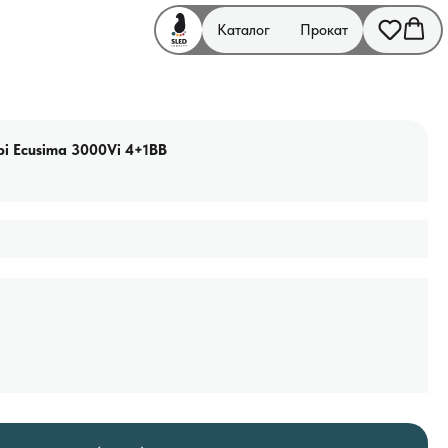
Каталог
Прокат
i Ecusima 3000Vi 4+1BB