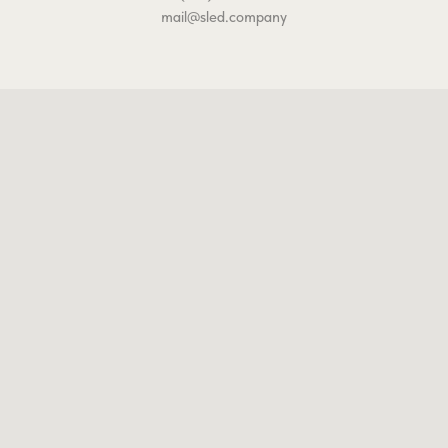
mail@sled.company