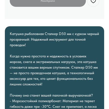
Катушка рыболовная Сталкер D50 мм с курком черный
прозрачный: Надежный инструмент для точной
проводки!
Когда нужна простота и надежность в условиях
мороза, снега и экстремальных нагрузок, эта катушка
становится вашим верным спутником. Сталкер D50 мм
— не просто проводочная катушка, а технологичный
аксессуар для тех, кто ценит функциональность без
лишних сложностей!
Почему она станет вашей палочкой-выручалочкой?
- Морозостойкий поликарбонат: Материал не теряет
гибкость даже при -30°C. Снег не прилипает, а леска