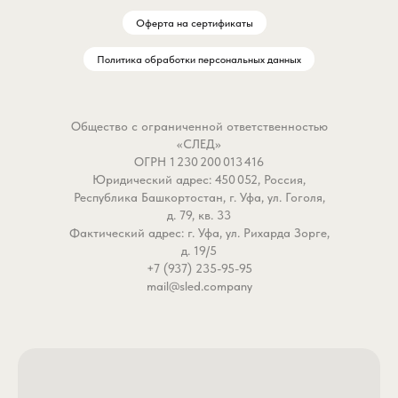
Оферта на сертификаты
Политика обработки персональных данных
Общество с ограниченной ответственностью
«СЛЕД»
ОГРН 1 230 200 013 416
Юридический адрес: 450 052, Россия,
Республика Башкортостан, г. Уфа, ул. Гоголя,
д. 79, кв. 33
Фактический адрес: г. Уфа, ул. Рихарда Зорге,
д. 19/5
+7 (937) 235-95-95
mail@sled.company