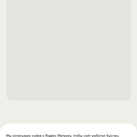
Мы используем cookie и Яндекс Метрику, чтобы сайт работал быстро,