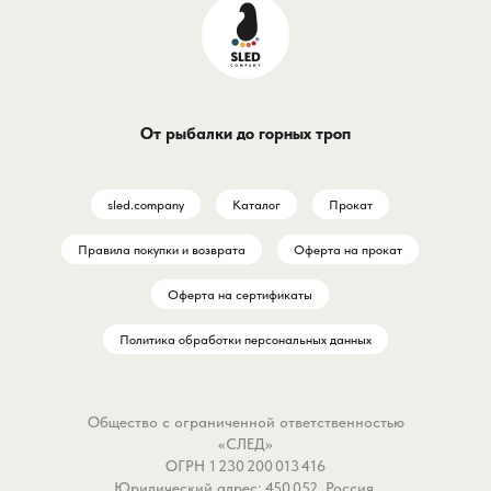
От рыбалки до горных троп
sled.company
Каталог
Прокат
Правила покупки и возврата
Оферта на прокат
Оферта на сертификаты
Политика обработки персональных данных
Общество с ограниченной ответственностью
«СЛЕД»
ОГРН 1 230 200 013 416
Юридический адрес: 450 052, Россия,