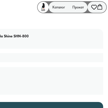
Каталог
Прокат
a Shine SHN-800