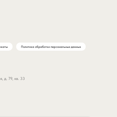
икаты
Политика обработки персональных данных
 д. 79, кв. 33