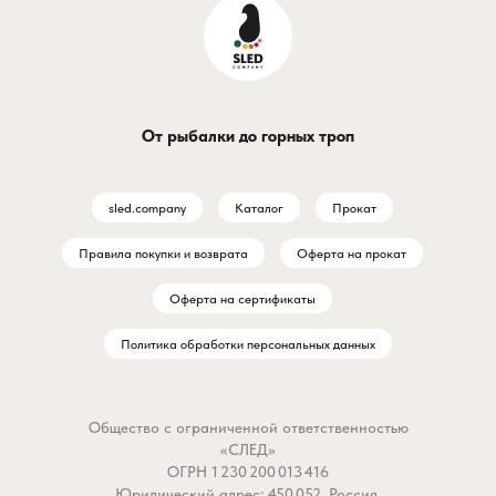
От рыбалки до горных троп
sled.company
Каталог
Прокат
Правила покупки и возврата
Оферта на прокат
Оферта на сертификаты
Политика обработки персональных данных
Общество с ограниченной ответственностью
«СЛЕД»
ОГРН 1 230 200 013 416
Юридический адрес: 450 052, Россия,