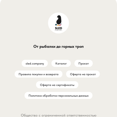
От рыбалки до горных троп
sled.company
Каталог
Прокат
Правила покупки и возврата
Оферта на прокат
Оферта на сертификаты
Политика обработки персональных данных
Общество с ограниченной ответственностью