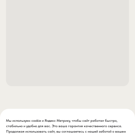
Мы используем cookie и Яндекс Метрику, чтобы сайт работал быстро,
стабильно и удобно для вас. Это ваша гарантия качественного сервиса.
Продолжая использовать сайт, вы соглашаетесь с нашей заботой о вашем