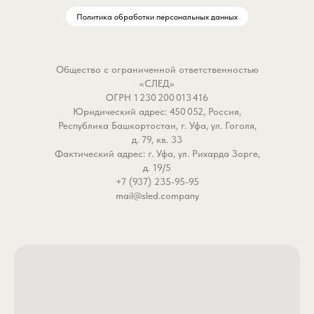
Политика обработки персональных данных
Общество с ограниченной ответственностью
«СЛЕД»
ОГРН 1 230 200 013 416
Юридический адрес: 450 052, Россия,
Республика Башкортостан, г. Уфа, ул. Гоголя,
д. 79, кв. 33
Фактический адрес: г. Уфа, ул. Рихарда Зорге,
д. 19/5
+7 (937) 235-95-95
mail@sled.company