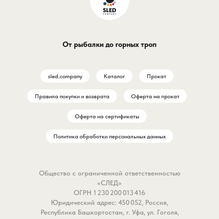
От рыбалки до горных троп
sled.company
Каталог
Прокат
Правила покупки и возврата
Оферта на прокат
Оферта на сертификаты
Политика обработки персональных данных
Общество с ограниченной ответственностью
«СЛЕД»
ОГРН 1 230 200 013 416
Юридический адрес: 450 052, Россия,
Республика Башкортостан, г. Уфа, ул. Гоголя,