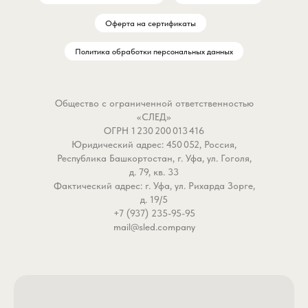
Оферта на сертификаты
Политика обработки персональных данных
Общество с ограниченной ответственностью
«СЛЕД»
ОГРН 1 230 200 013 416
Юридический адрес: 450 052, Россия,
Республика Башкортостан, г. Уфа, ул. Гоголя,
д. 79, кв. 33
Фактический адрес: г. Уфа, ул. Рихарда Зорге,
д. 19/5
+7 (937) 235-95-95
mail@sled.company