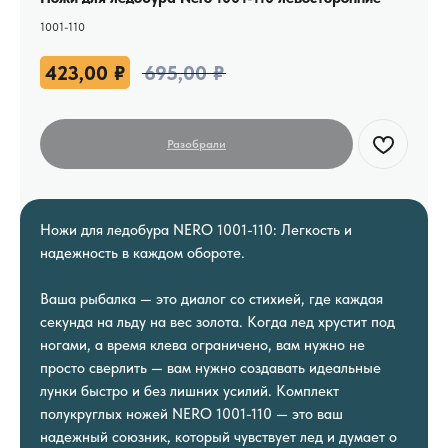
1001-110
423,00
₽
695,00
₽
Ножи для ледобура NERO 1001-110: Легкость и
надежность в каждом обороте.
Ваша рыбалка — это диалог со стихией, где каждая
секунда на льду на вес золота. Когда лед хрустит под
ногами, а время клева ограничено, вам нужно не
просто сверлить — вам нужно создавать идеальные
лунки быстро и без лишних усилий. Комплект
полукруглых ножей NERO 1001-110 — это ваш
надежный союзник, который чувствует лед и думает о