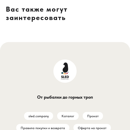
Вас также могут
заинтересовать
От рыбалки до горных троп
sled.company
Каталог
Прокат
Правила покупки и возврата
Оферта на прокат