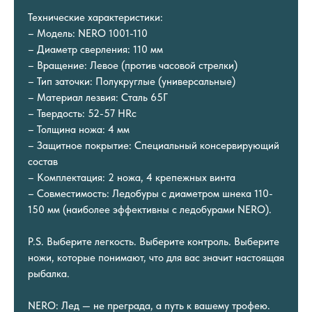
Технические характеристики:
– Модель: NERO 1001-110
– Диаметр сверления: 110 мм
– Вращение: Левое (против часовой стрелки)
– Тип заточки: Полукруглые (универсальные)
– Материал лезвия: Сталь 65Г
– Твердость: 52-57 HRc
– Толщина ножа: 4 мм
– Защитное покрытие: Специальный консервирующий
состав
– Комплектация: 2 ножа, 4 крепежных винта
– Совместимость: Ледобуры с диаметром шнека 110-
150 мм (наиболее эффективны с ледобурами NERO).
P.S. Выберите легкость. Выберите контроль. Выберите
ножи, которые понимают, что для вас значит настоящая
рыбалка.
NERO: Лед — не преграда, а путь к вашему трофею.