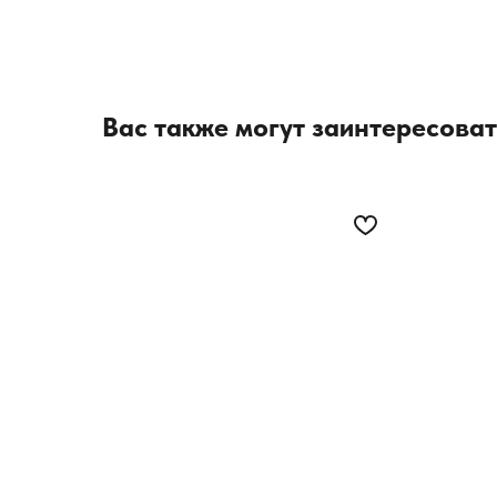
Вас также могут заинтересоват