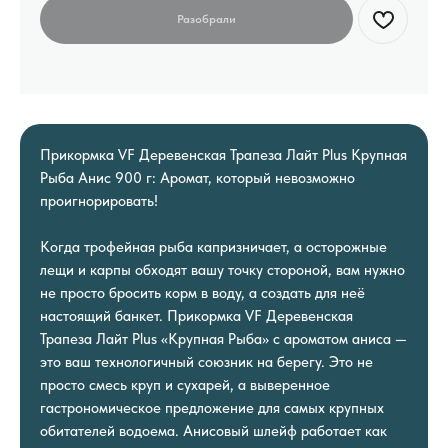
Прикормка VF Деревенская Трапеза Лайт Plus Крупная
Рыба Анис 900 г: Аромат, который невозможно
проигнорировать!
Когда трофейная рыба капризничает, а осторожные
лещи и карпы обходят вашу точку стороной, вам нужно
не просто бросить корм в воду, а создать для неё
настоящий банкет. Прикормка VF Деревенская
Трапеза Лайт Plus «Крупная Рыба» с ароматом аниса —
это ваш технологичный союзник на берегу. Это не
просто смесь круп и сухарей, а выверенное
гастрономическое предложение для самых крупных
обитателей водоема. Анисовый шлейф работает как