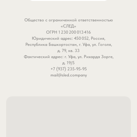
Общество с ограниченной ответственностью
«СЛЕД»
ОГРН 1 230 200 013 416
Юридический адрес: 450 052, Россия,
Республика Башкортостан, г. Уфа, ул. Гоголя,
д. 79, кв. 33
Фактический адрес: г. Уфа, ул. Рихарда Зорге,
д. 19/5
+7 (937) 235-95-95
mail@sled.company