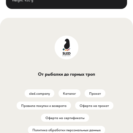
Weight: 950 g
От рыбалки до горных троп
sled.company
Каталог
Прокат
Правила покупки и возврата
Оферта на прокат
Оферта на сертификаты
Политика обработки персональных данных