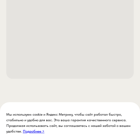
Мы используем cookie и Яндекс Метрику, чтобы сайт работал быстро,
стабильно и удобно для вас. Это ваша гарантия качественного сервиса.
Продолжая использовать сайт, вы соглашаетесь с нашей заботой о вашем
удобстве.
Подробнее >