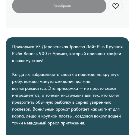
Прикормка VF Деревенская Трапеза Лайт Plus Крупная
Рыба Ваниль 900 г: Аромат, который приводит трофеи
к вашему столу!
Когда вы забрасываете снасть в надежде на крупную
рыбу, каждая минута ожидания должна
вознаграждаться. Эта прикормка — не просто смесь
ингредиентов, а точный инструмент для тех, кто хочет
превратить обычную рыбалку в серию уверенных
поклевок. Ванильный аромат работает как магнит для
карпа, леща и крупной плотвы, создавая вокруг вашей
точки невидимый ореол притяжения.