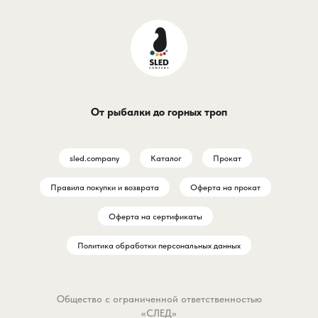
От рыбалки до горных троп
sled.company
Каталог
Прокат
Правила покупки и возврата
Оферта на прокат
Оферта на сертификаты
Политика обработки персональных данных
Общество с ограниченной ответственностью
«СЛЕД»