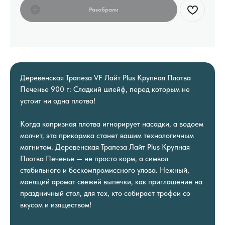
Деревенская Трапеза VF Лайт Plus Крупная Плотва
Печенье 900 г: Сладкий шлейф, перед которым не
устоит ни одна плотва!
Когда капризная плотва игнорирует насадки, а водоем
молчит, эта прикормка станет вашим технологичным
магнитом. Деревенская Трапеза Лайт Plus Крупная
Плотва Печенье — не просто корм, а символ
стабильного и бескомпромиссного улова. Нежный,
манящий аромат свежей выпечки, как приглашение на
праздничный стол, для тех, кто собирает трофеи со
вкусом и изяществом!