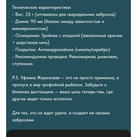
Технические характеристики:
- Вес: 28 г (оптимален для сверхдальних забросов)
- Длина: 90 мм (баланс между заметностью и
маневренностью)
- Оснащение: Тройник с опушкой (закаленные крючки
+ шерстяная нить)
- Покрытие: Антикоррозийное (никель/серебро)
- Рекомендуемая проводка: Равномерная, рывковая,
ступенька.
P.S. Уфимка Жереховая — это не просто приманка, а
пропуск в мир трофейной рыбалки. Забудьте о
ближних дистанциях — ваша цель теперь там, где
другие видят только всплески.
Для тех, кто не ждет удачи, а создает её своими
забросами.