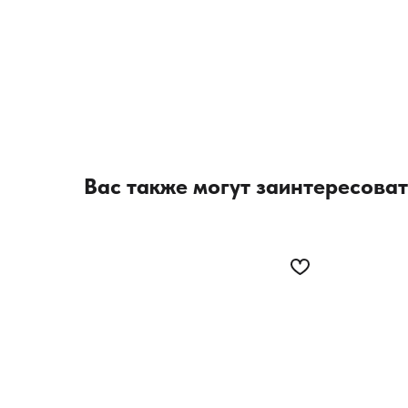
Вас также могут заинтересоват