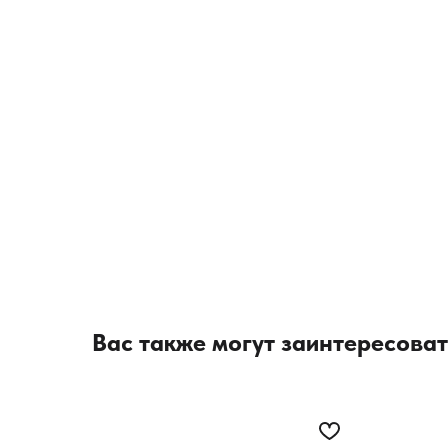
Вас также могут заинтересоват