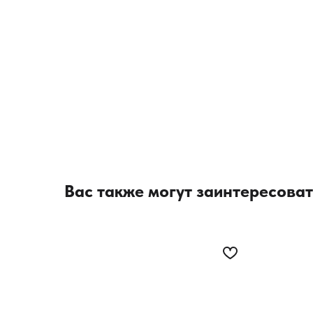
Вас также могут заинтересоват