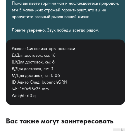
Пока вы пьете горячий чай и наслаждаетесь природой,
эти 5 маленьких стражей гарантируют, что вы не
пропустите главный рывок вашей жизни.
Ловите уверенно. Звук победы всегда рядом.
Раздел: Сигнализаторы поклевки
Д/Для доставок, см: 16
Ш/Для доставок, см: 6
В/Для доставок, см: 3
М/Для доставок, кг: 0.06
ID Авито След: bubenchGRN
lwh: 160x55x25 mm
Weight: 60 g
Вас также могут заинтересовать