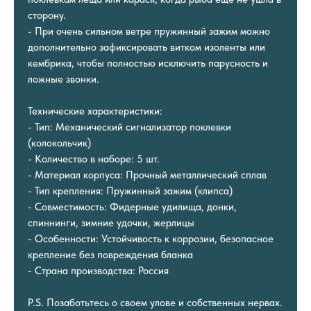
сторону.
- При очень сильном ветре пружинный зажим можно
дополнительно зафиксировать витком изоленты или
кембрика, чтобы полностью исключить парусность и
ложные звонки.
Технические характеристики:
- Тип: Механический сигнализатор поклевки
(колокольчик)
- Количество в наборе: 5 шт.
- Материал корпуса: Прочный металлический сплав
- Тип крепления: Пружинный зажим (клипса)
- Совместимость: Фидерные удилища, донки,
спиннинги, зимние удочки, жерлицы
- Особенности: Устойчивость к коррозии, безопасное
крепление без повреждения бланка
- Страна производства: Россия
P.S. Позаботьтесь о своем улове и собственных нервах.