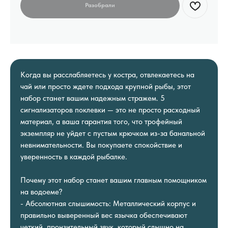
Когда вы расслабляетесь у костра, отвлекаетесь на
чай или просто ждете подхода крупной рыбы, этот
набор станет вашим надежным стражем. 5
сигнализаторов поклевки — это не просто расходный
материал, а ваша гарантия того, что трофейный
экземпляр не уйдет с пустым крючком из-за банальной
невнимательности. Вы покупаете спокойствие и
уверенность в каждой рыбалке.
Почему этот набор станет вашим главным помощником
на водоеме?
- Абсолютная слышимость: Металлический корпус и
правильно выверенный вес язычка обеспечивают
четкий, пронзительный звук, который слышно на