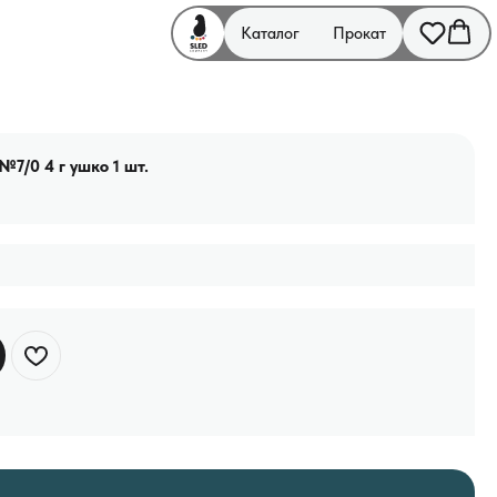
Каталог
Прокат
7/0 4 г ушко 1 шт.