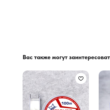
Вас также могут заинтересоват