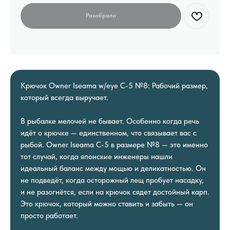
Крючок Owner Iseama w/eye С-5 №8: Рабочий размер,
который всегда выручает.
В рыбалке мелочей не бывает. Особенно когда речь
идёт о крючке — единственном, что связывает вас с
рыбой. Owner Iseama С-5 в размере №8 — это именно
тот случай, когда японские инженеры нашли
идеальный баланс между мощью и деликатностью. Он
не подведёт, когда осторожный лещ пробует насадку,
и не разогнётся, если на крючок сядет достойный карп.
Это крючок, который можно ставить и забыть — он
просто работает.