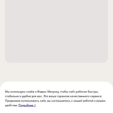
Мы используем cookie и Яндекс Метрику, чтобы сайт работал быстро,
стабильно и удобно для вас. Это ваша гарантия качественного сервиса.
Продолжая использовать сайт, вы соглашаетесь с нашей заботой о вашем
удобстве.
Подробнее >