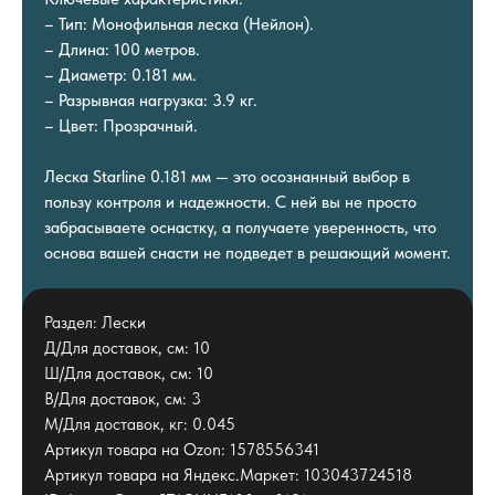
– Тип: Монофильная леска (Нейлон).
– Длина: 100 метров.
– Диаметр: 0.181 мм.
– Разрывная нагрузка: 3.9 кг.
– Цвет: Прозрачный.
Леска Starline 0.181 мм — это осознанный выбор в
пользу контроля и надежности. С ней вы не просто
забрасываете оснастку, а получаете уверенность, что
основа вашей снасти не подведет в решающий момент.
Раздел: Лески
Д/Для доставок, см: 10
Ш/Для доставок, см: 10
В/Для доставок, см: 3
М/Для доставок, кг: 0.045
Артикул товара на Ozon: 1578556341
Артикул товара на Яндекс.Маркет: 103043724518