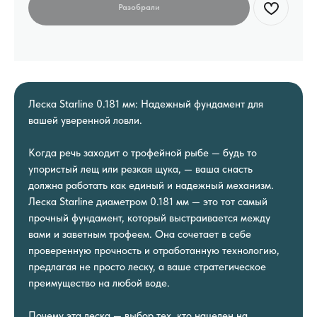
Леска Starline 0.181 мм: Надежный фундамент для
вашей уверенной ловли.
Когда речь заходит о трофейной рыбе — будь то
упористый лещ или резкая щука, — ваша снасть
должна работать как единый и надежный механизм.
Леска Starline диаметром 0.181 мм — это тот самый
прочный фундамент, который выстраивается между
вами и заветным трофеем. Она сочетает в себе
проверенную прочность и отработанную технологию,
предлагая не просто леску, а ваше стратегическое
преимущество на любой воде.
Почему эта леска — выбор тех, кто нацелен на