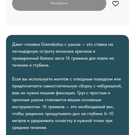
Джиг-головка Gamakatsu с ушком — это ставка на
легендарную остроту японских крючков и
проверенный баланс веса 16 граммов для ловли на
течении и глубине.
Если вы используете монтаж с отводным поводком или
предпочитаете самостоятельную сборку с чебурашкой,
вам не нужна лишняя фиксация. Груз с простым и
прочным ушком становится вашим основным
инструментом. 16 граммов — это необходимый вес,
чтобы уверенно прощупывать дно на глубине 6–10
метров и удерживать оснастку в нужной точке при
среднем течении.